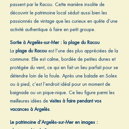
passent par le Racou. Cette manière insolite de
découvrir le patrimoine local séduit aussi bien les
passionnés de vintage que les curieux en quête d’une
activité authentique à faire en petit groupe.
Sortie à Argelès-sur-Mer : la plage du Racou
La
plage du Racou
est l’une des plus appréciées de la
commune. Elle est calme, bordée de petites dunes et
protégée du vent, ce qui en fait un lieu parfait pour se
détendre loin de la foule. Après une balade en Solex
ou à pied, c’est l’endroit idéal pour un moment de
baignade ou un pique-nique.
Ce lieu figure parmi les
meilleures idées de
visites à faire pendant vos
vacances à Argelès
.
Le patrimoine d’Argelès-sur-Mer en images :