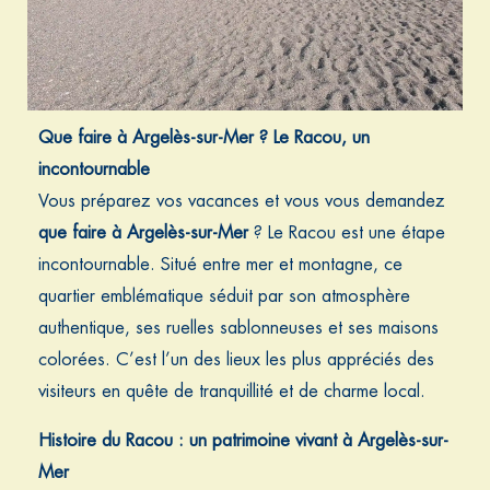
Que faire à Argelès-sur-Mer ? Le Racou, un
incontournable
Vous préparez vos vacances et vous vous demandez
que faire à Argelès-sur-Mer
? Le Racou est une étape
incontournable. Situé entre mer et montagne, ce
quartier emblématique séduit par son atmosphère
authentique, ses ruelles sablonneuses et ses maisons
colorées. C’est l’un des lieux les plus appréciés des
visiteurs en quête de tranquillité et de charme local.
Histoire du Racou : un patrimoine vivant à Argelès-sur-
Mer