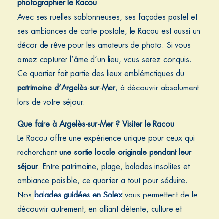
photographier le Racou
Avec ses ruelles sablonneuses, ses façades pastel et
ses ambiances de carte postale, le Racou est aussi un
décor de rêve pour les amateurs de photo. Si vous
aimez capturer l’âme d’un lieu, vous serez conquis.
Ce quartier fait partie des lieux emblématiques du
patrimoine d’Argelès-sur-Mer
, à découvrir absolument
lors de votre séjour.
Que faire à Argelès-sur-Mer ? Visiter le Racou
Le Racou offre une expérience unique pour ceux qui
recherchent
une sortie locale originale pendant leur
séjour
.
Entre patrimoine, plage, balades insolites et
ambiance paisible, ce quartier a tout pour séduire.
Nos
balades guidées en Solex
vous permettent de le
découvrir autrement, en alliant détente, culture et