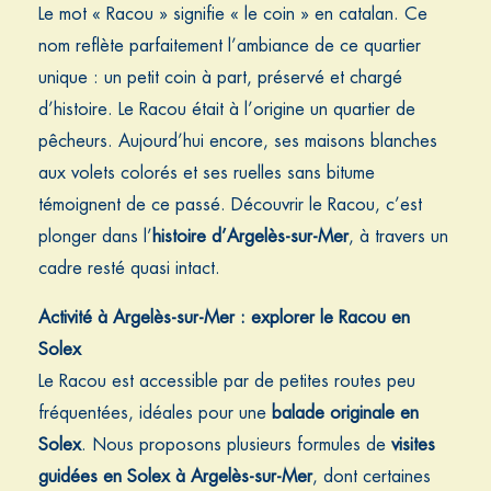
Le mot « Racou » signifie « le coin » en catalan. Ce
nom reflète parfaitement l’ambiance de ce quartier
unique : un petit coin à part, préservé et chargé
d’histoire. Le Racou était à l’origine un quartier de
pêcheurs. Aujourd’hui encore, ses maisons blanches
aux volets colorés et ses ruelles sans bitume
témoignent de ce passé. Découvrir le
Racou
, c’est
plonger dans l’
histoire d’Argelès-sur-Mer
, à travers un
cadre resté quasi intact.
Activité à Argelès-sur-Mer : explorer le Racou en
Solex
Le Racou est accessible par de petites routes peu
fréquentées, idéales pour une
balade originale en
Solex
.
Nous proposons plusieurs formules de
visites
guidées en Solex à Argelès-sur-Mer
, dont certaines