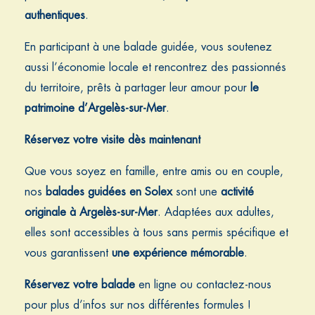
authentiques
.
En participant à une balade guidée, vous soutenez
aussi l’économie locale et rencontrez des passionnés
du territoire, prêts à partager leur amour pour
le
patrimoine d’Argelès-sur-Mer
.
Réservez votre visite dès maintenant
Que vous soyez en famille, entre amis ou en couple,
nos
balades guidées en Solex
sont une
activité
originale à Argelès-sur-Mer
. Adaptées aux adultes,
elles sont accessibles à tous sans permis spécifique et
vous garantissent
une expérience mémorable
.
Réservez votre balade
en ligne ou contactez-nous
pour plus d’infos sur nos différentes formules !