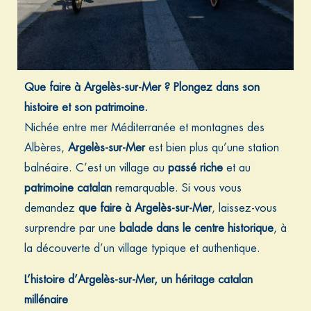
Que faire à Argelès-sur-Mer ? Plongez dans son
histoire et son patrimoine.
Nichée entre mer Méditerranée et montagnes des
Albères,
Argelès-sur-Mer
est bien plus qu’une station
balnéaire. C’est un village au
passé riche
et au
patrimoine catalan
remarquable. Si vous vous
demandez
que faire à Argelès-sur-Mer
, laissez-vous
surprendre par une
balade dans le centre historique
, à
la découverte d’un village typique et authentique.
L’histoire d’Argelès-sur-Mer, un héritage catalan
millénaire