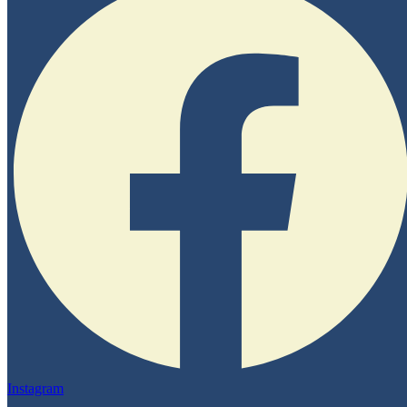
Instagram