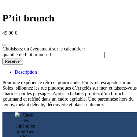
P’tit brunch
49,00
€
Choisissez un évènement sur le calendrier :
quantité de P'tit brunch
Réserver
Description
Pour une expérience rétro et gourmande. Partez en escapade sur un
Solex, sillonnez les rue pittoresques d’Argelès sur mer, et laissez-vous
charmer par les paysages. Après la balade, profitez d’un brunch
gourmand et raffiné dans un cadre agréable. Une parenthèse hors du
temps, mêlant détente, découverte et plaisir culinaire.