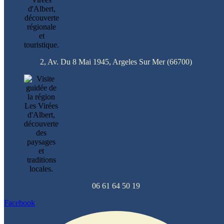
2, Av. Du 8 Mai 1945, Argeles Sur Mer (66700)
06 61 64 50 19
Facebook